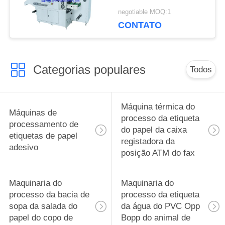
Longitudinal
negotiable MOQ:1
CONTATO
Categorias populares
Todos
Máquina térmica do
Máquinas de
processo da etiqueta
processamento de
do papel da caixa
etiquetas de papel
registadora da
adesivo
posição ATM do fax
Maquinaria do
Maquinaria do
processo da bacia de
processo da etiqueta
sopa da salada do
da água do PVC Opp
papel do copo de
Bopp do animal de