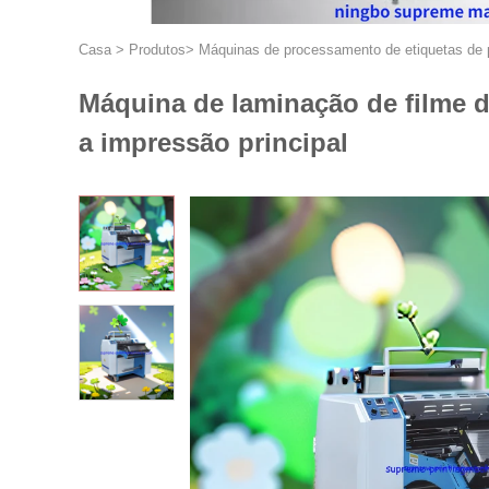
Casa
>
Produtos
>
Máquinas de processamento de etiquetas de 
Máquina de laminação de filme de
a impressão principal