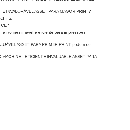
ENTE INVALORÁVEL ASSET PARA MAGOR PRINT?
 China.
o CE?
ativo inestimável e eficiente para impressões
ALUÁVEL ASSET PARA PRIMER PRINT podem ser
NG MACHINE - EFICIENTE INVALUABLE ASSET PARA