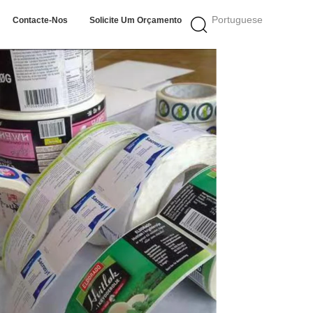
Portuguese
Contacte-Nos
Solicite Um Orçamento