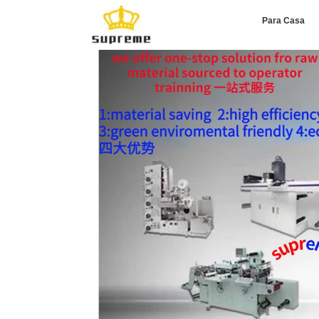
Para Casa