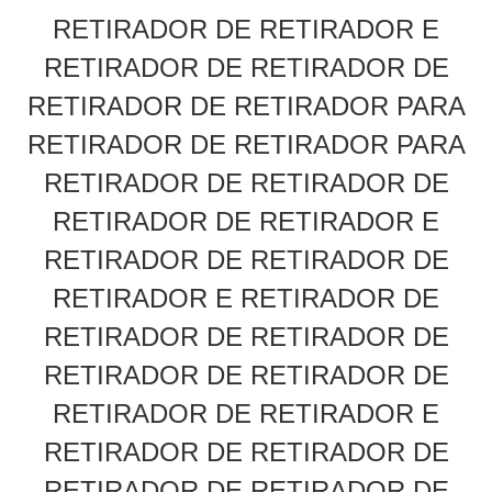
À
RETIRADOR DE RETIRADOR E
FÁBRICA
RETIRADOR DE RETIRADOR DE
RETIRADOR DE RETIRADOR PARA
CONTROLE
RETIRADOR DE RETIRADOR PARA
DE
RETIRADOR DE RETIRADOR DE
RETIRADOR DE RETIRADOR E
QUALIDADE
RETIRADOR DE RETIRADOR DE
RETIRADOR E RETIRADOR DE
CONTACTE-
RETIRADOR DE RETIRADOR DE
NOS
RETIRADOR DE RETIRADOR DE
RETIRADOR DE RETIRADOR E
SOLICITE
RETIRADOR DE RETIRADOR DE
UM
RETIRADOR DE RETIRADOR DE